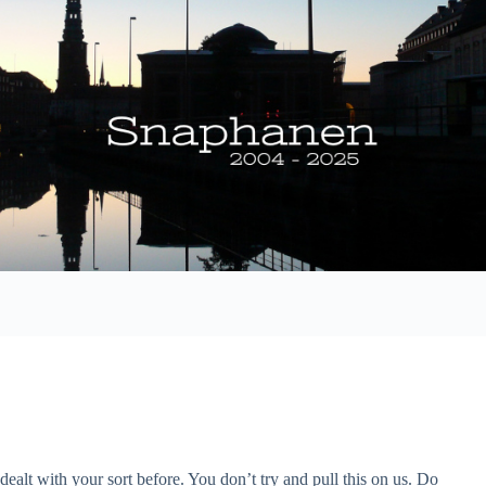
alt with your sort before. You don’t try and pull this on us. Do