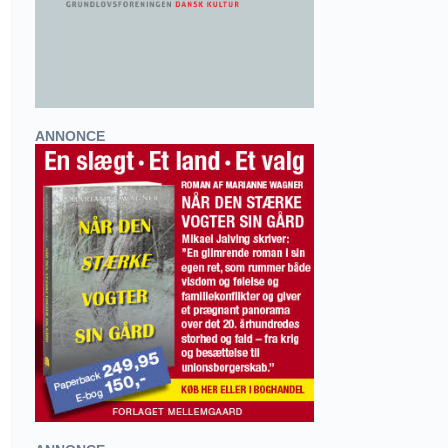
ANNONCE