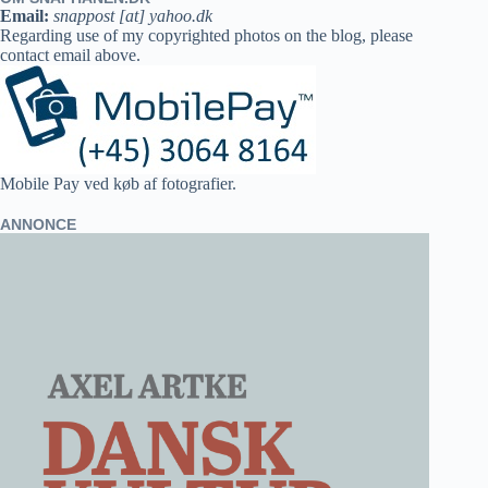
Email:
snappost [at] yahoo.dk
Regarding use of my copyrighted photos on the blog, please
contact email above.
Mobile Pay ved køb af fotografier.
ANNONCE