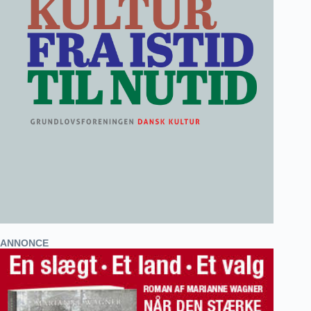
ANNONCE