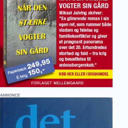
ANNONCE