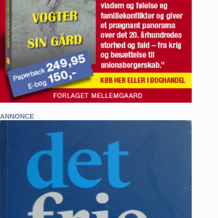
ANNONCE