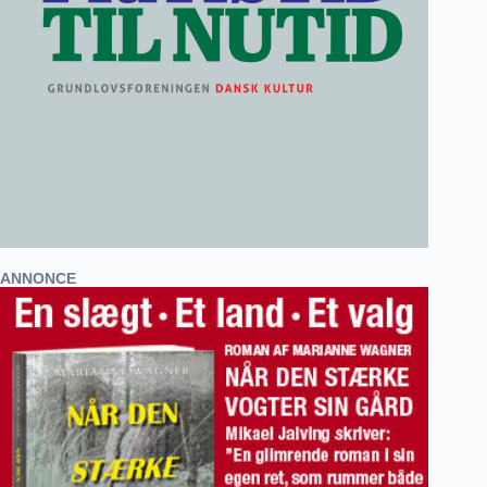
ANNONCE