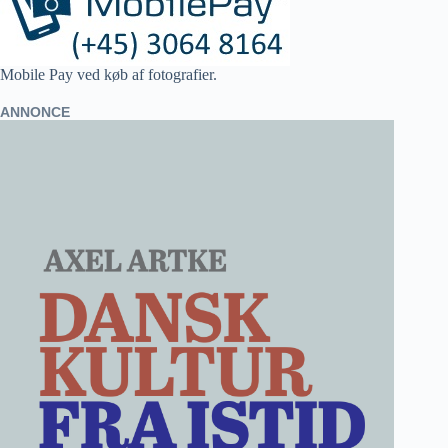
Mobile Pay ved køb af fotografier.
ANNONCE