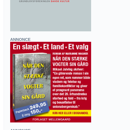
ANNONCE