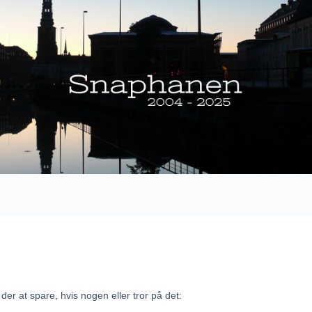
er at spare, hvis nogen eller tror på det: