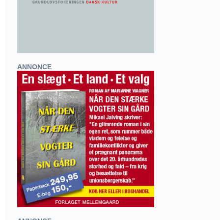
ANNONCE