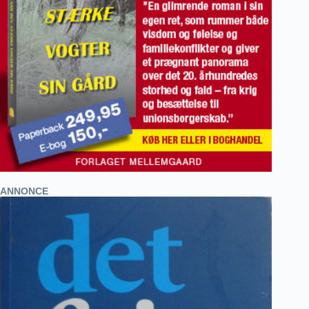
ANNONCE