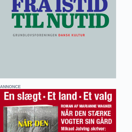
ANNONCE