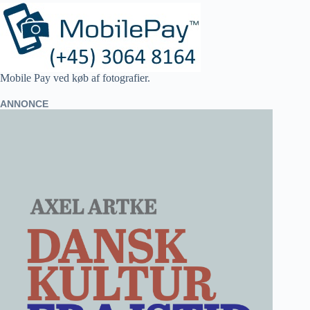
Mobile Pay ved køb af fotografier.
ANNONCE