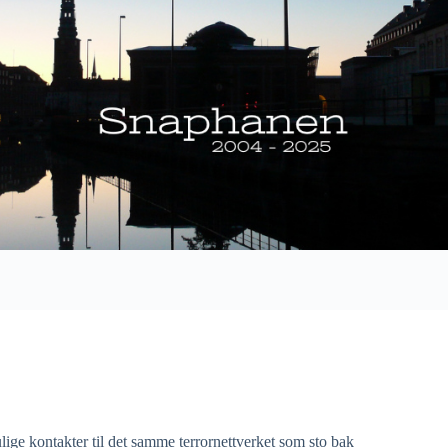
ige kontakter til det samme terrornettverket som sto bak