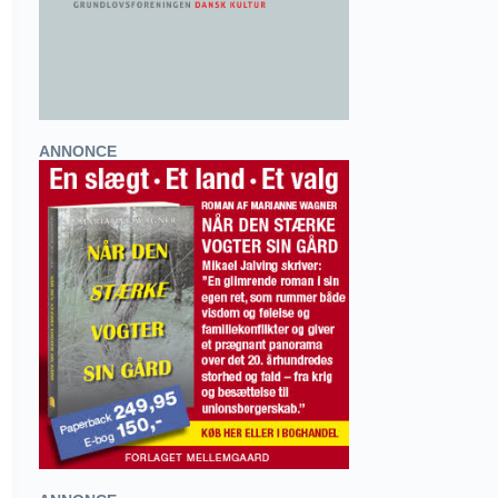
ANNONCE