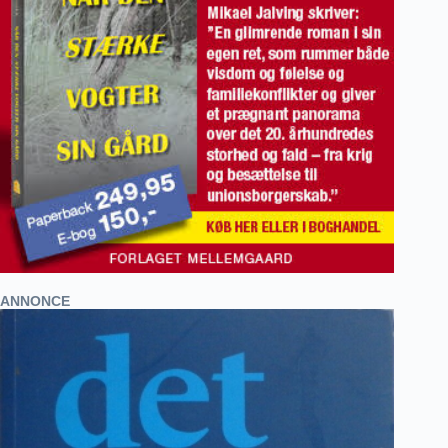
ANNONCE