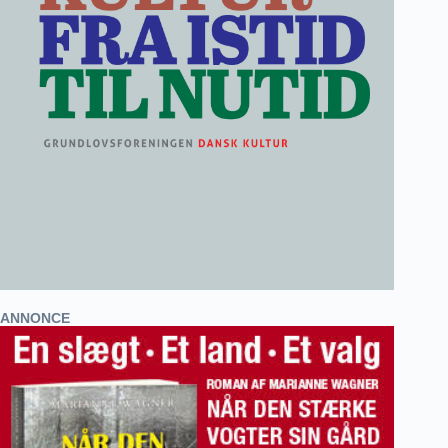
ANNONCE