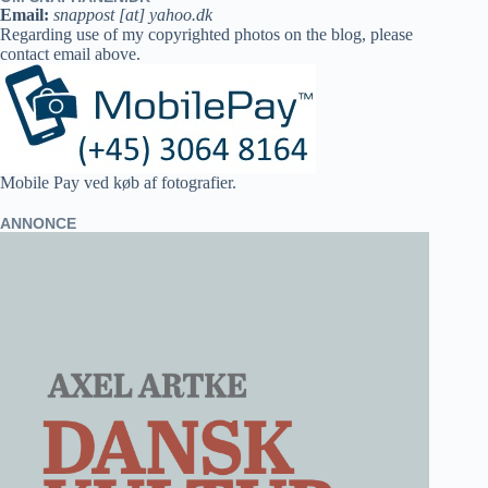
Email:
snappost [at] yahoo.dk
Regarding use of my copyrighted photos on the blog, please
contact email above.
Mobile Pay ved køb af fotografier.
ANNONCE