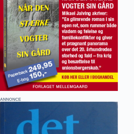
ANNONCE