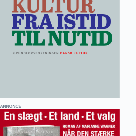
ANNONCE