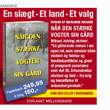
ANNONCE