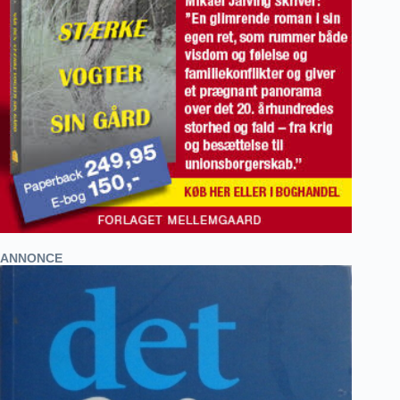
ANNONCE