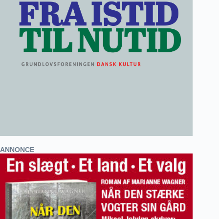
ANNONCE