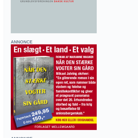
ANNONCE