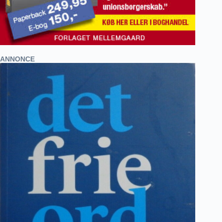
ANNONCE