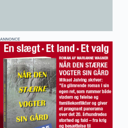
ANNONCE