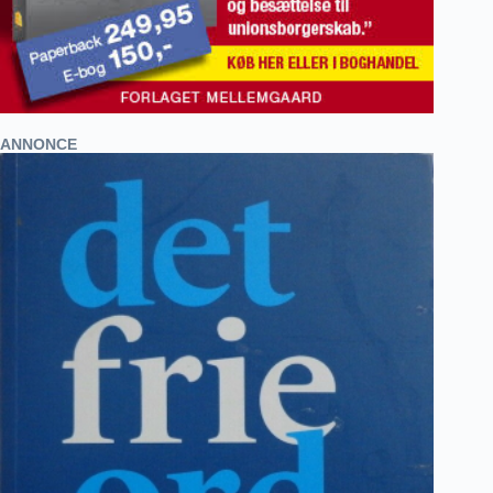
ANNONCE