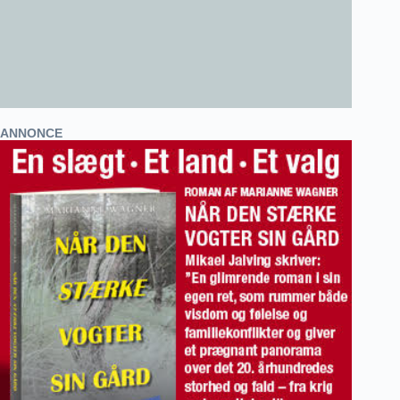
ANNONCE