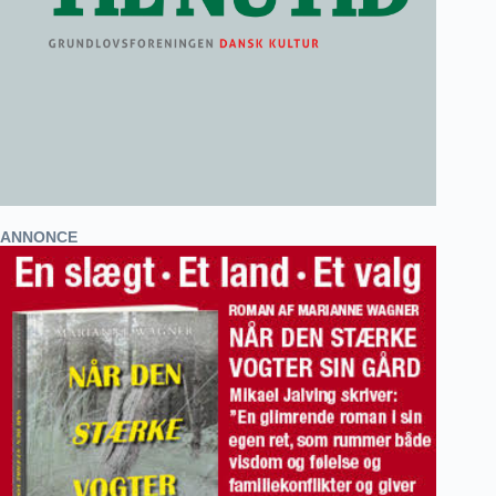
ANNONCE