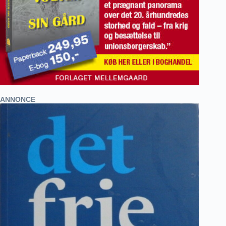
ANNONCE