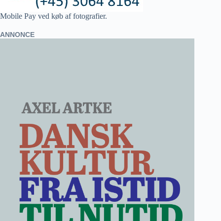
Mobile Pay ved køb af fotografier.
ANNONCE