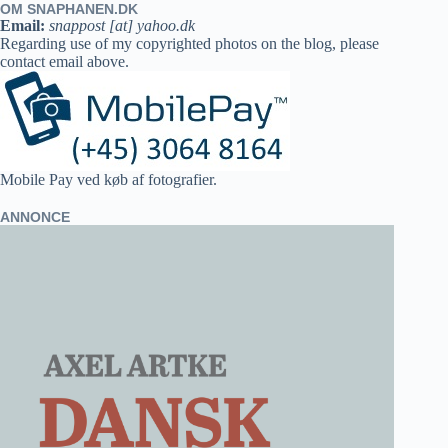
OM SNAPHANEN.DK
Email:
snappost [at] yahoo.dk
Regarding use of my copyrighted photos on the blog, please
contact email above.
Mobile Pay ved køb af fotografier.
ANNONCE