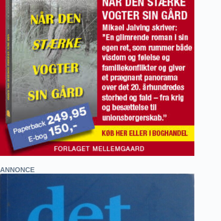
ANNONCE