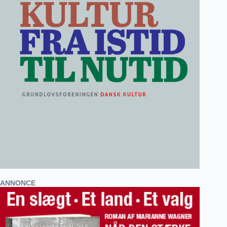
ANNONCE