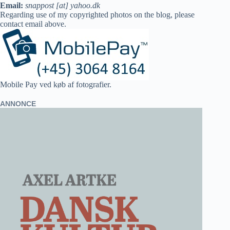
Email:
snappost [at] yahoo.dk
Regarding use of my copyrighted photos on the blog, please
contact email above.
Mobile Pay ved køb af fotografier.
ANNONCE