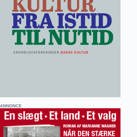
ANNONCE