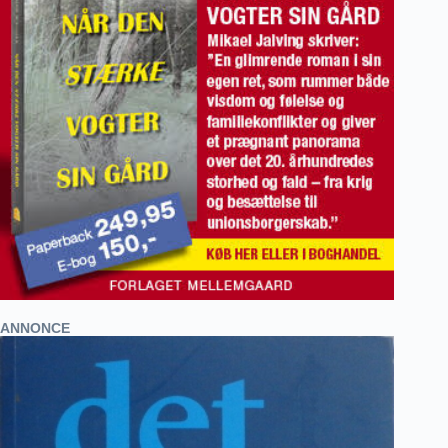
ANNONCE