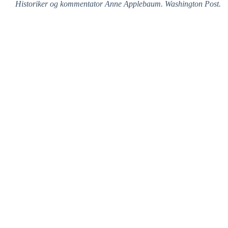
Historiker og kommentator Anne Applebaum. Washington Post.