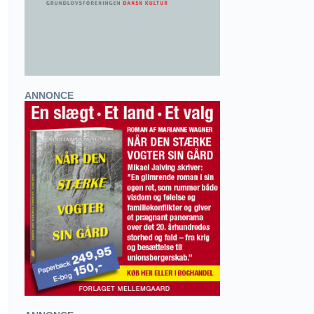
ANNONCE