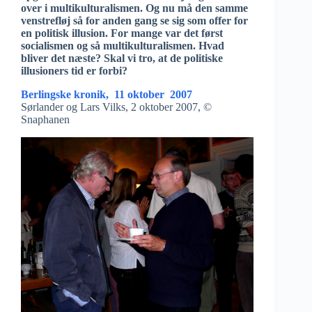
over i multikulturalismen. Og nu må den samme
venstrefløj så for anden gang se sig som offer for
en politisk illusion. For mange var det først
socialismen og så multikulturalismen. Hvad
bliver det næste? Skal vi tro, at de politiske
illusioners tid er forbi?
Berlingske kronik, 11 oktober 2007
Sørlander og Lars Vilks, 2 oktober 2007, ©
Snaphanen