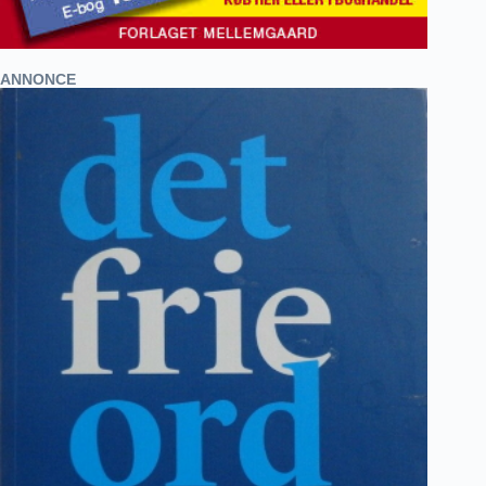
ANNONCE