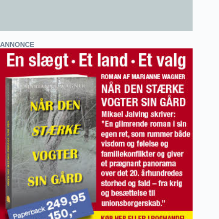
ANNONCE