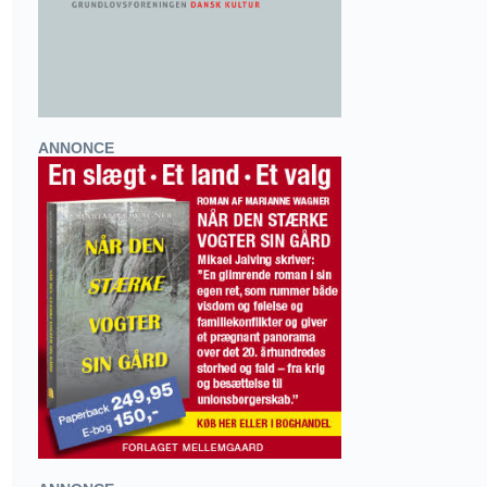
ANNONCE