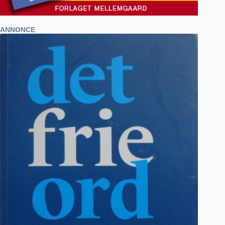
ANNONCE