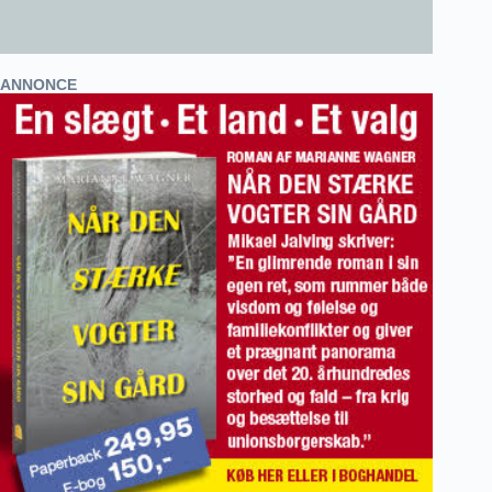
ANNONCE