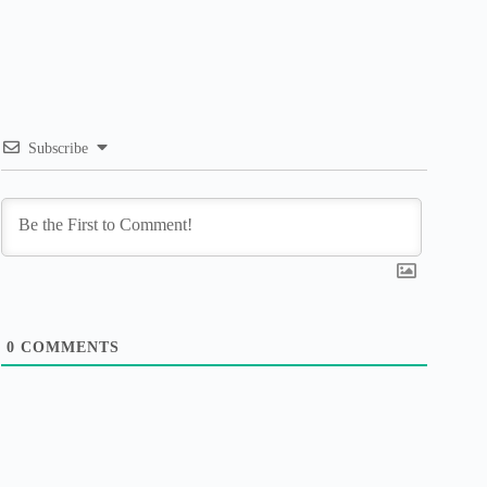
Subscribe
0
COMMENTS