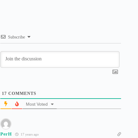
Subscribe
17
COMMENTS
Most Voted
PerH
17 years ago