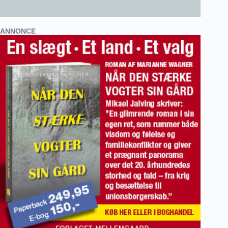
ANNONCE