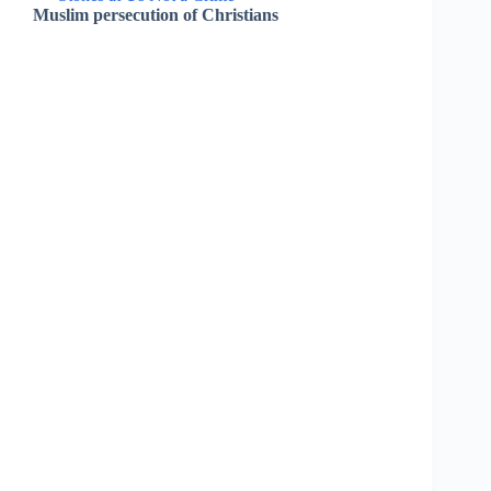
Muslim persecution of Christians