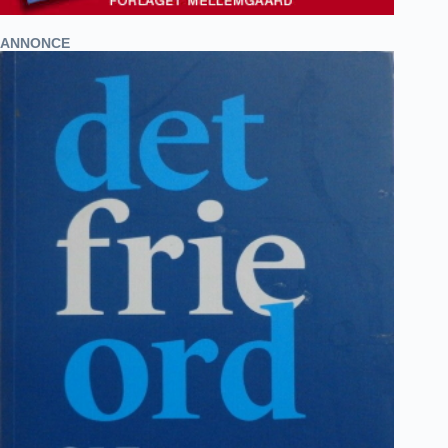
ANNONCE