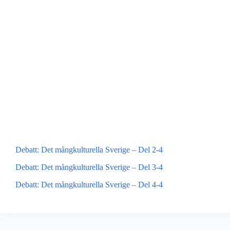
Debatt: Det mångkulturella Sverige – Del 2-4
Debatt: Det mångkulturella Sverige – Del 3-4
Debatt: Det mångkulturella Sverige – Del 4-4