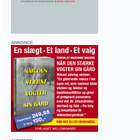
ANNONCE