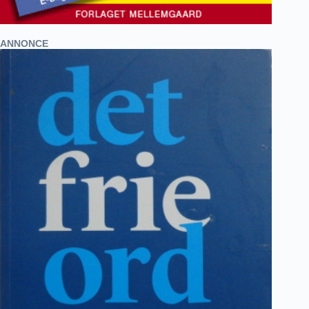
ANNONCE