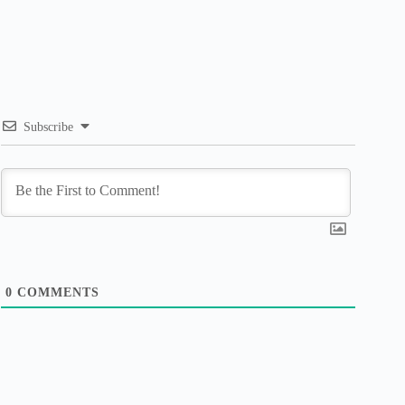
Subscribe
0
COMMENTS