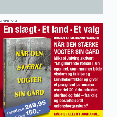
ANNONCE