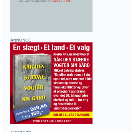
ANNONCE