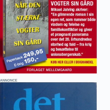
ANNONCE