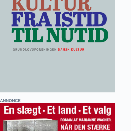
ANNONCE