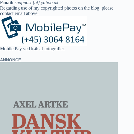
Email:
snappost [at] yahoo.dk
Regarding use of my copyrighted photos on the blog, please
contact email above.
Mobile Pay ved køb af fotografier.
ANNONCE