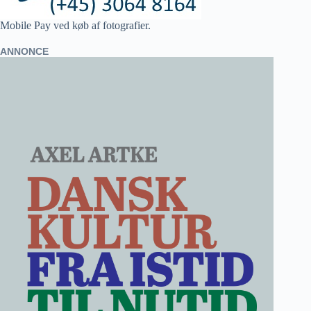
Mobile Pay ved køb af fotografier.
ANNONCE