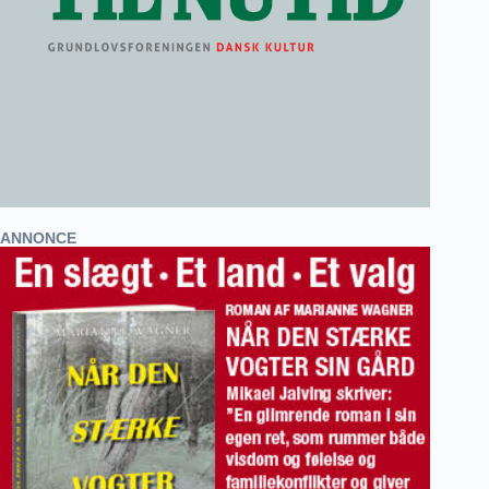
ANNONCE