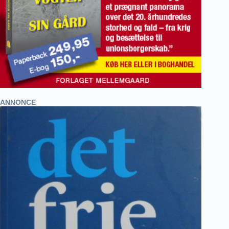
ANNONCE