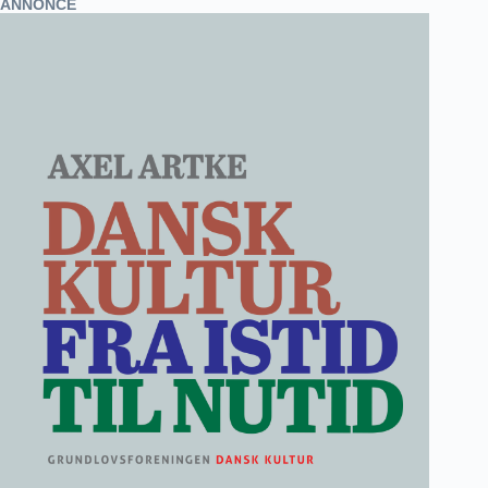
ANNONCE