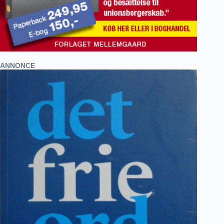
ANNONCE