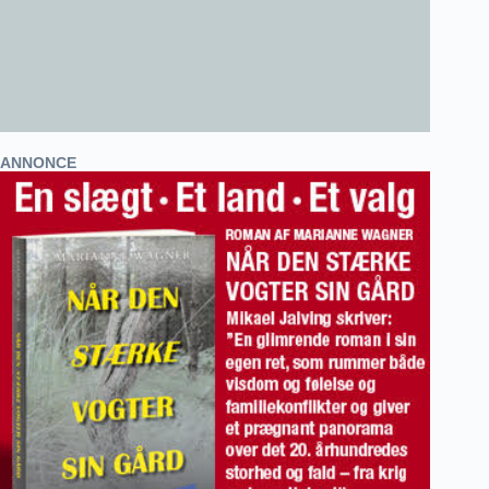
ANNONCE