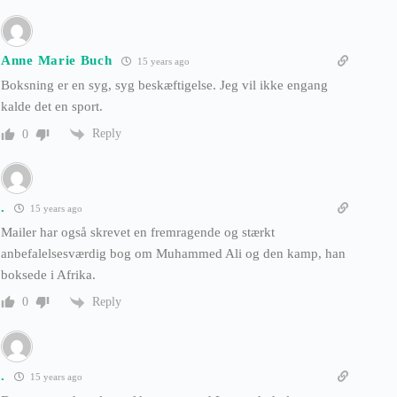
Anne Marie Buch
15 years ago
Boksning er en syg, syg beskæftigelse. Jeg vil ikke engang
kalde det en sport.
Reply
0
.
15 years ago
Mailer har også skrevet en fremragende og stærkt
anbefalelsesværdig bog om Muhammed Ali og den kamp, han
boksede i Afrika.
Reply
0
.
15 years ago