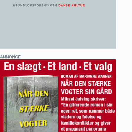
ANNONCE