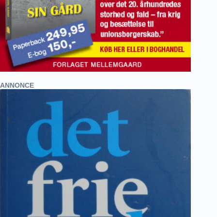
ANNONCE