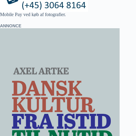
Mobile Pay ved køb af fotografier.
ANNONCE