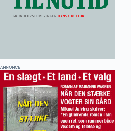
ANNONCE