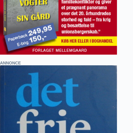
ANNONCE