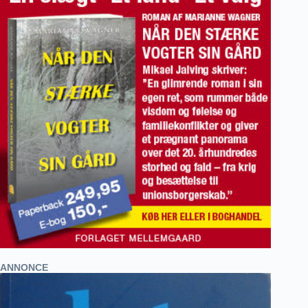
ANNONCE