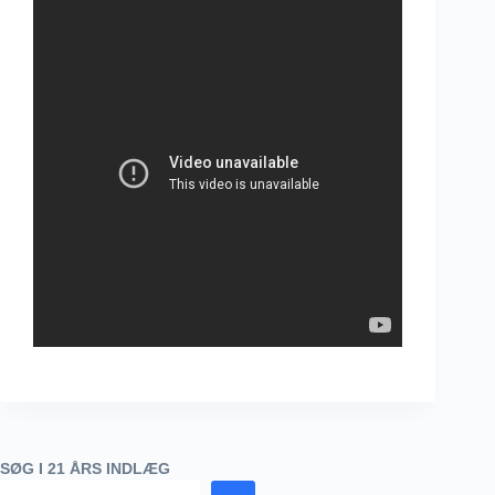
SØG I 21 ÅRS INDLÆG