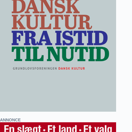
ANNONCE