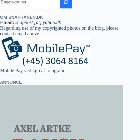
OM SNAPHANEN.DK
Email:
snappost [at] yahoo.dk
Regarding use of my copyrighted photos on the blog, please
contact email above.
Mobile Pay ved køb af fotografier.
ANNONCE