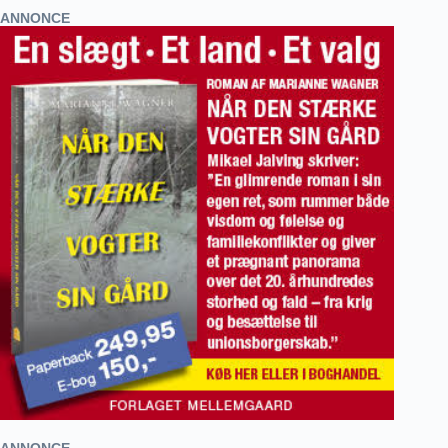
ANNONCE