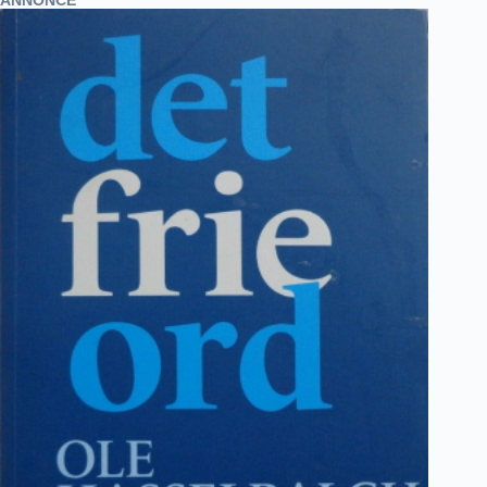
ANNONCE