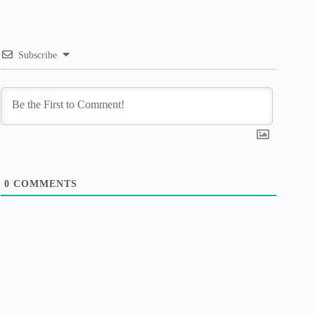
Subscribe
0
COMMENTS