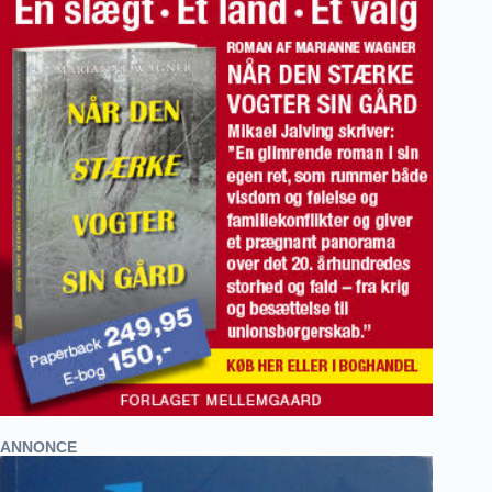
ANNONCE