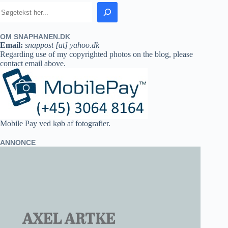
OM SNAPHANEN.DK
Email:
snappost [at] yahoo.dk
Regarding use of my copyrighted photos on the blog, please
contact email above.
Mobile Pay ved køb af fotografier.
ANNONCE