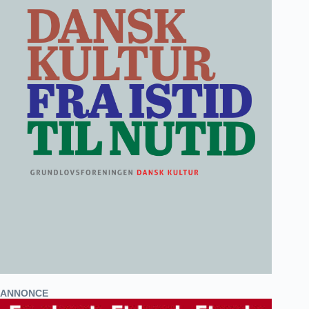
ANNONCE