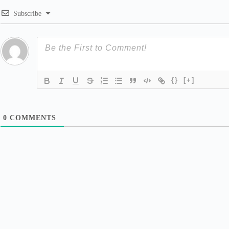
Subscribe
{}
[+]
0
COMMENTS