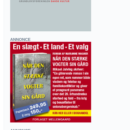
ANNONCE