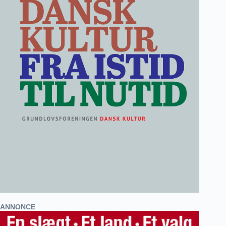
ANNONCE