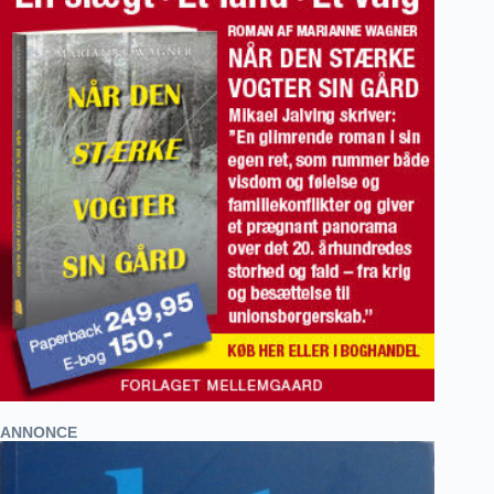
ANNONCE