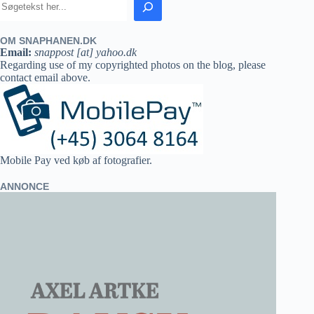
OM SNAPHANEN.DK
Email:
snappost [at] yahoo.dk
Regarding use of my copyrighted photos on the blog, please
contact email above.
Mobile Pay ved køb af fotografier.
ANNONCE