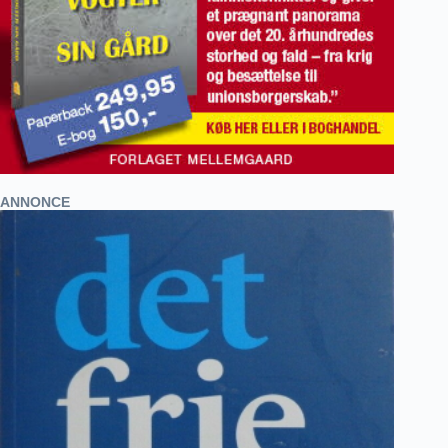
ANNONCE