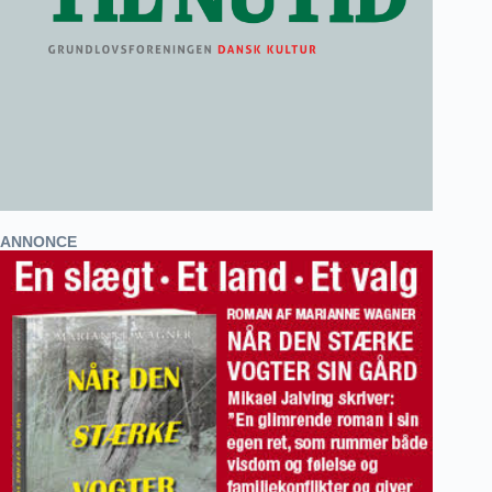
ANNONCE