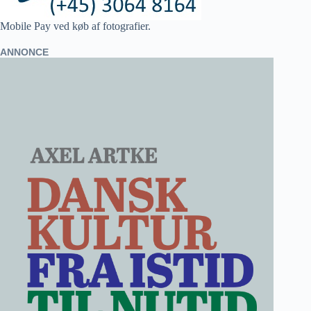
Mobile Pay ved køb af fotografier.
ANNONCE