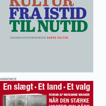
ANNONCE