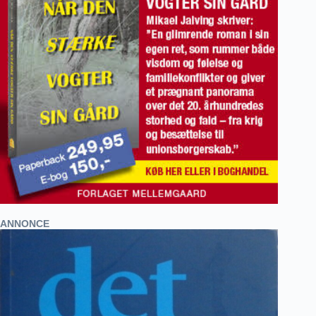
ANNONCE