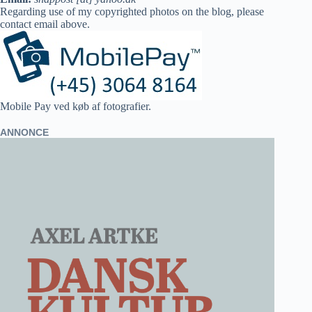
Regarding use of my copyrighted photos on the blog, please
contact email above.
Mobile Pay ved køb af fotografier.
ANNONCE