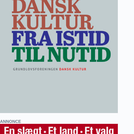
ANNONCE