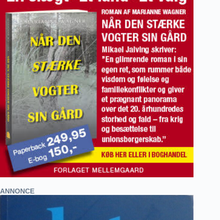
ANNONCE