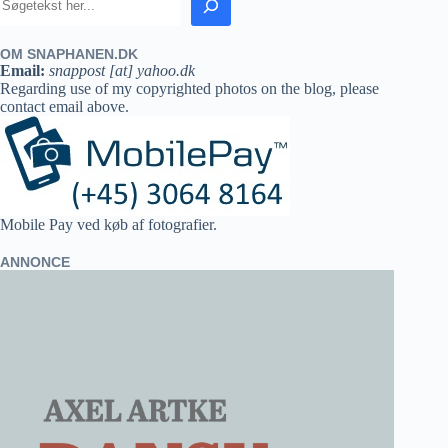
OM SNAPHANEN.DK
Email:
snappost [at] yahoo.dk
Regarding use of my copyrighted photos on the blog, please
contact email above.
Mobile Pay ved køb af fotografier.
ANNONCE