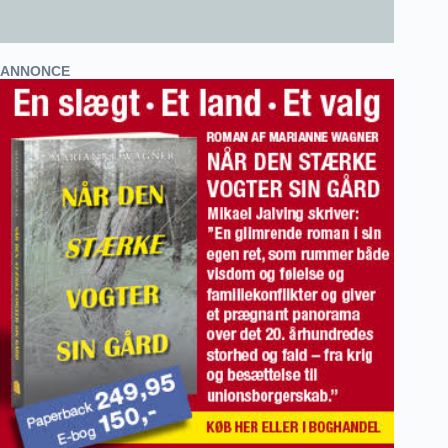
ANNONCE