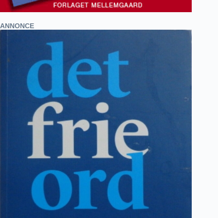
ANNONCE