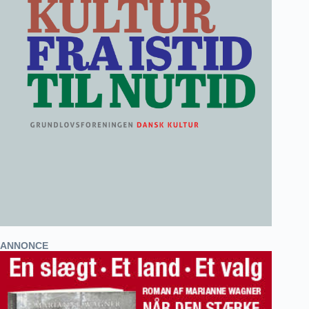
ANNONCE