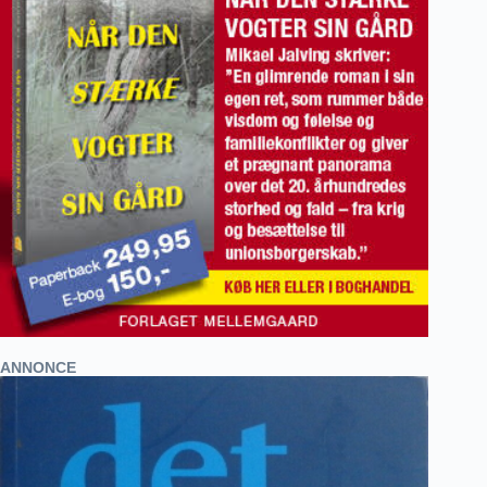
ANNONCE