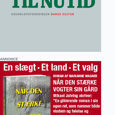
ANNONCE