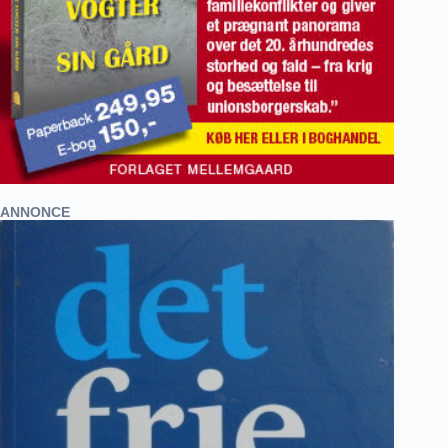
ANNONCE