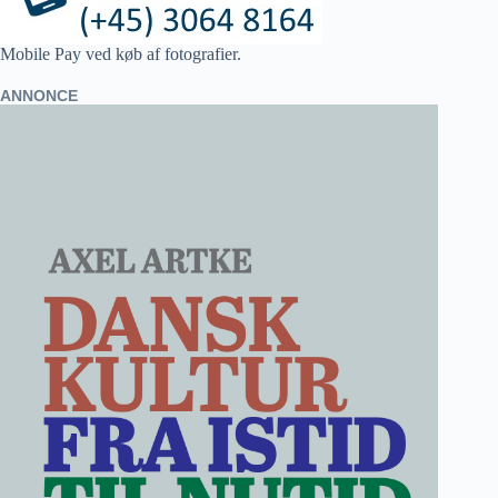
Mobile Pay ved køb af fotografier.
ANNONCE