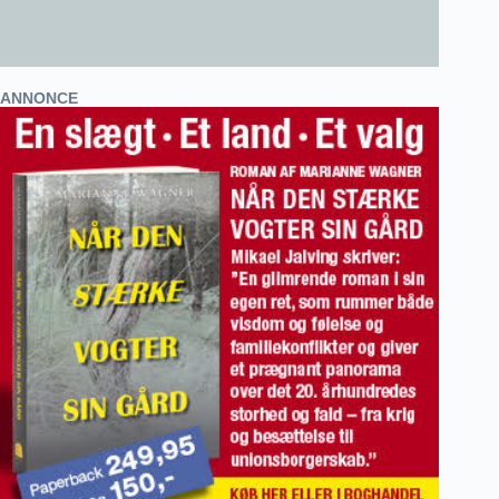
ANNONCE