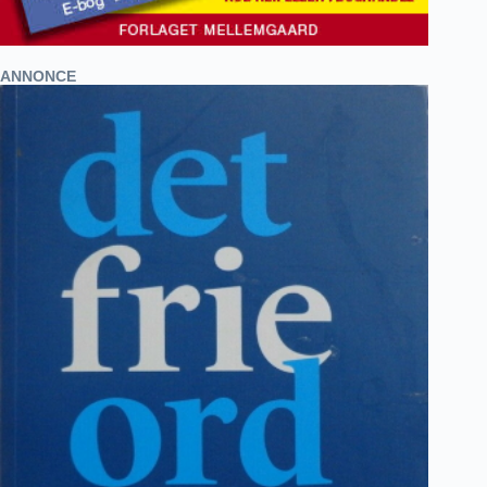
ANNONCE