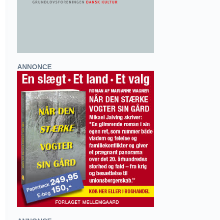
ANNONCE