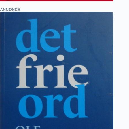
ANNONCE