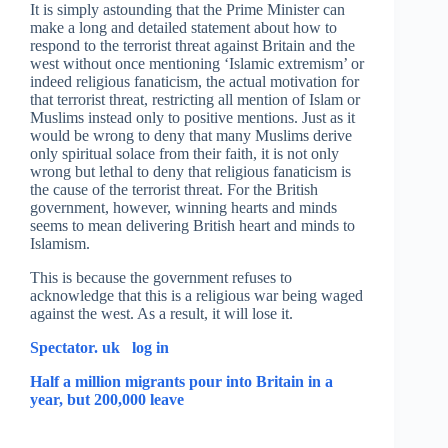
It is simply astounding that the Prime Minister can
make a long and detailed statement about how to
respond to the terrorist threat against Britain and the
west without once mentioning ‘Islamic extremism’ or
indeed religious fanaticism, the actual motivation for
that terrorist threat, restricting all mention of Islam or
Muslims instead only to positive mentions. Just as it
would be wrong to deny that many Muslims derive
only spiritual solace from their faith, it is not only
wrong but lethal to deny that religious fanaticism is
the cause of the terrorist threat. For the British
government, however, winning hearts and minds
seems to mean delivering British heart and minds to
Islamism.
This is because the government refuses to
acknowledge that this is a religious war being waged
against the west. As a result, it will lose it.
Spectator. uk log in
Half a million migrants pour into Britain in a
year, but 200,000 leave