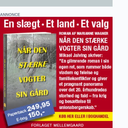
ANNONCE