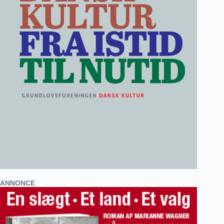
ANNONCE