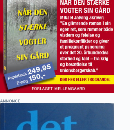
ANNONCE