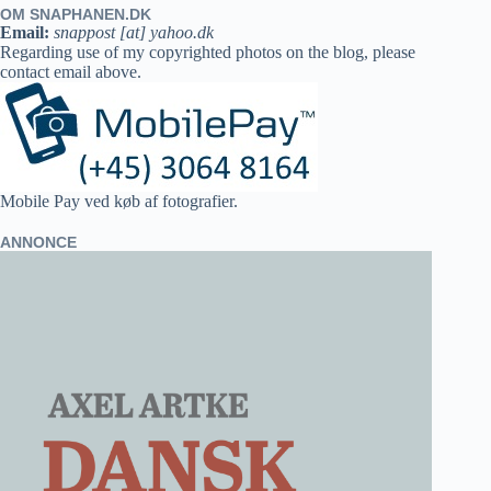
OM SNAPHANEN.DK
Email:
snappost [at] yahoo.dk
Regarding use of my copyrighted photos on the blog, please
contact email above.
Mobile Pay ved køb af fotografier.
ANNONCE