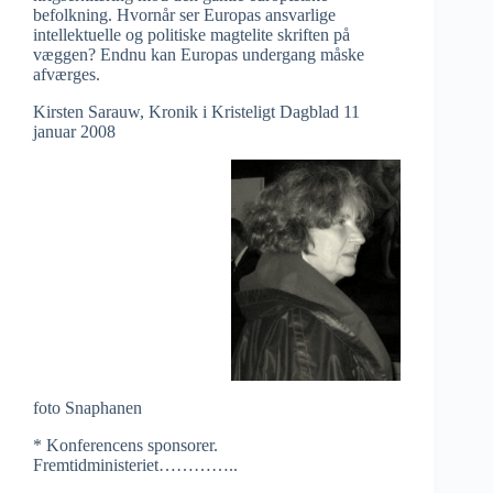
befolkning. Hvornår ser Europas ansvarlige
intellektuelle og politiske magtelite skriften på
væggen? Endnu kan Europas undergang måske
afværges.
Kirsten Sarauw, Kronik i Kristeligt Dagblad 11
januar 2008
foto Snaphanen
* Konferencens sponsorer.
Fremtidministeriet…………..