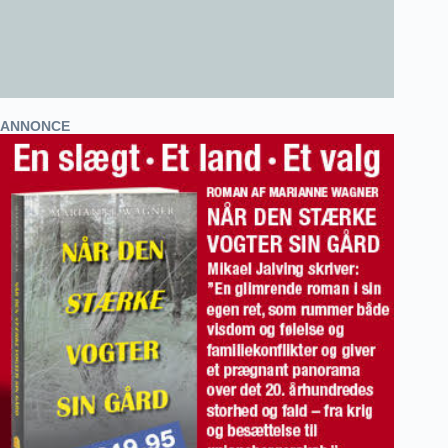
ANNONCE