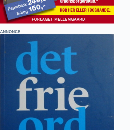
ANNONCE