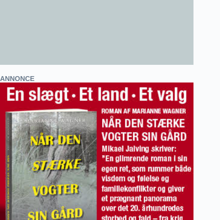
ANNONCE