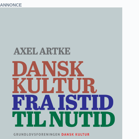
ANNONCE