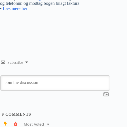
og telefonnr. og modtag bogen bilagt faktura.
•
Læs mere her
Subscribe
9
COMMENTS
Most Voted