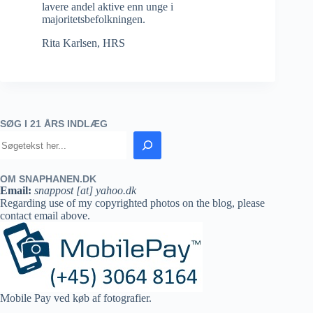
lavere andel aktive enn unge i
majoritetsbefolkningen.
Rita Karlsen, HRS
SØG I 21 ÅRS INDLÆG
OM SNAPHANEN.DK
Email:
snappost [at] yahoo.dk
Regarding use of my copyrighted photos on the blog, please
contact email above.
Mobile Pay ved køb af fotografier.