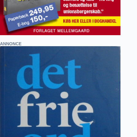
ANNONCE