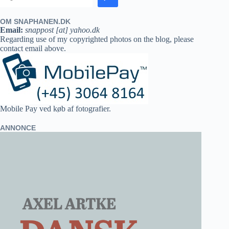
OM SNAPHANEN.DK
Email:
snappost [at] yahoo.dk
Regarding use of my copyrighted photos on the blog, please
contact email above.
Mobile Pay ved køb af fotografier.
ANNONCE