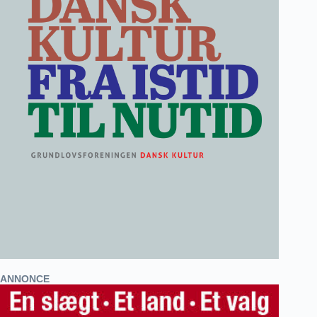
ANNONCE