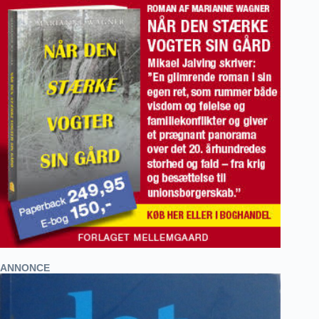
ANNONCE