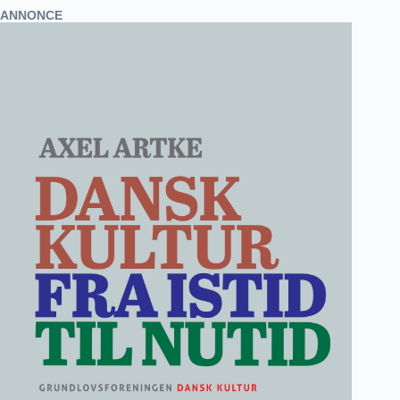
ANNONCE