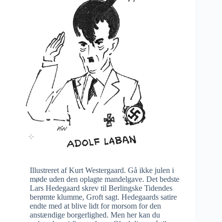
Illustreret af Kurt Westergaard. Gå ikke julen i
møde uden den oplagte mandelgave. Det bedste
Lars Hedegaard skrev til Berlingske Tidendes
berømte klumme, Groft sagt. Hedegaards satire
endte med at blive lidt for morsom for den
anstændige borgerlighed. Men her kan du