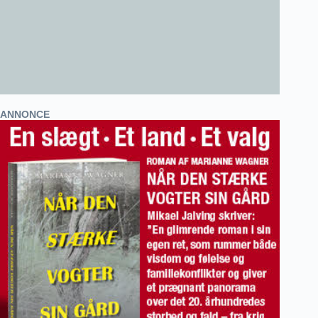
ANNONCE