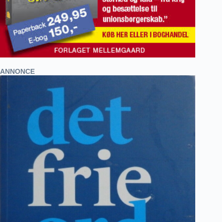
ANNONCE