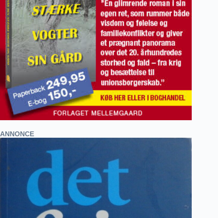
ANNONCE