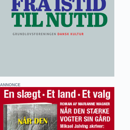
ANNONCE