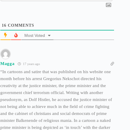
16
COMMENTS
Most Voted
Magga
17 years ago
“In cartoons and satire that was published on his website one
month before his arrest Gregorius Nekschot directed his
creativity at the justice minister, the prime minister and the
government chief terrorism official. Writing with another
pseudonym, as Dolf Histler, he accused the justice minister of
not being able to achieve much in the field of crime fighting
and the cabinet of christians and social democrats of prime
minister Balkenende of religious mania. In a cartoon a naked
prime minister is being depicted as ‘in touch’ with the darker