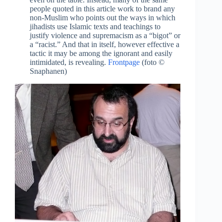
people quoted in this article work to brand any
non-Muslim who points out the ways in which
jihadists use Islamic texts and teachings to
justify violence and supremacism as a “bigot” or
a “racist.” And that in itself, however effective a
tactic it may be among the ignorant and easily
intimidated, is revealing.
Frontpage
(foto ©
Snaphanen)