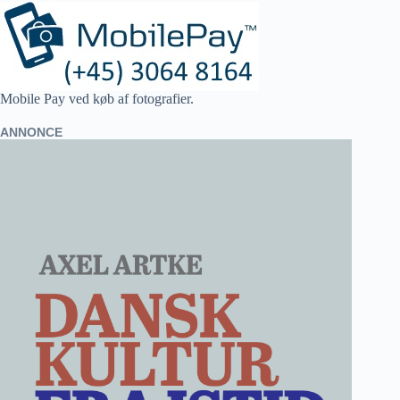
Mobile Pay ved køb af fotografier.
ANNONCE